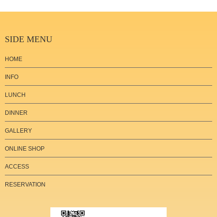
SIDE MENU
HOME
INFO
LUNCH
DINNER
GALLERY
ONLINE SHOP
ACCESS
RESERVATION