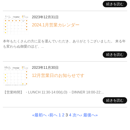
続きを読む
2023年12月31日
2024.1月営業カレンダー
本年もたくさんの方に足を運んでいただき、ありがとうございました。 来る年
も変わらぬ御愛のほど、...
続きを読む
2023年11月30日
12月営業日のお知らせです
【営業時間】 ・LUNCH 11:30-14:00(LO) ・DINNER 18:00-22:...
続きを読む
«最初へ
‹前へ
1
2
3
4
次へ›
最後へ»