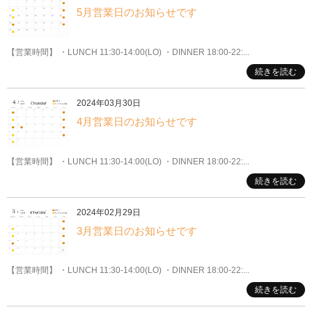
5月営業日のお知らせです
【営業時間】 ・LUNCH 11:30-14:00(LO) ・DINNER 18:00-22:...
続きを読む
2024年03月30日
4月営業日のお知らせです
【営業時間】 ・LUNCH 11:30-14:00(LO) ・DINNER 18:00-22:...
続きを読む
2024年02月29日
3月営業日のお知らせです
【営業時間】 ・LUNCH 11:30-14:00(LO) ・DINNER 18:00-22:...
続きを読む