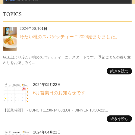
HOME
≫ TOPICS ≫
TOPICS
2024年06月01日
冷たい桃のスパゲッティーニ2024始まりました。
6/1(土)より冷たい桃のスパゲッティーニ、スタートです。 季節ごと旬の移り変
わりをお楽しみく...
続きを読む
2024年05月22日
6月営業日のお知らせです
【営業時間】 ・LUNCH 11:30-14:00(LO) ・DINNER 18:00-22:...
続きを読む
2024年04月22日