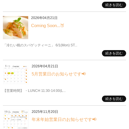
続きを読む
2026年04月21日
Coming Soon...🍑
「冷たい桃のスパゲッティーニ」 6/1(Mon) ST...
続きを読む
2026年04月21日
5月営業日のお知らせです📢
【営業時間】 ・LUNCH 11:30-14:00(L...
続きを読む
2025年11月20日
年末年始営業日のお知らせです📢