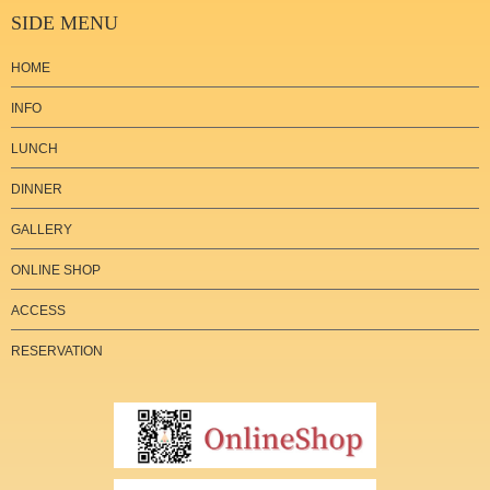
SIDE MENU
HOME
INFO
LUNCH
DINNER
GALLERY
ONLINE SHOP
ACCESS
RESERVATION