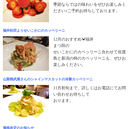
季節ならではの味わいをぜひお楽しみく
ださい♪ご予約お待ちしております。
福井松田よりせいこかにのカッペリーニ
12月のおすすめ🦀福井
まつ田の
せいこかにのカペッリーニ合わせて佐渡
島と新潟の柿のカペッリーニも、ぜひお
楽しみください。
山梨桃武屋さんのシャインマスカットの冷製カッペリーニ
11月初旬まで、詳しくはお電話にてお問
い合わせお待ちして
おります。
価格改定のお知らせ